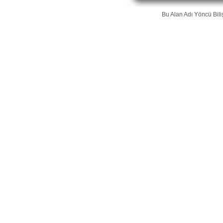
Bu Alan Adı
Yöncü Bili