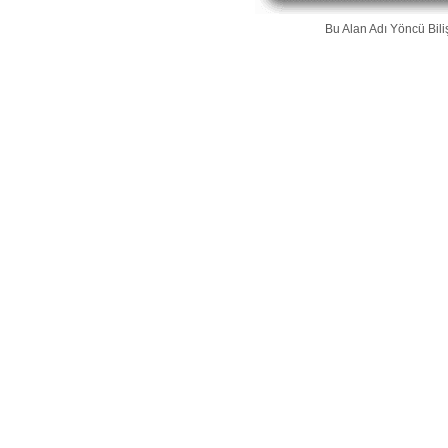
Bu Alan Adı
Yöncü Bili