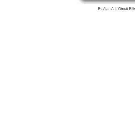
Bu Alan Adı
Yöncü Bili