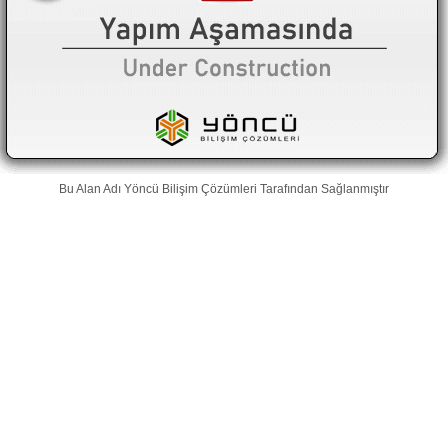
Bu Alan Adı
Yöncü Bilişim Çözümleri
Tarafından Sağlanmıştır