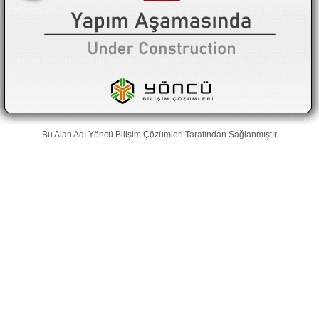
Bu Alan Adı
Yöncü Bilişim Çözümleri
Tarafından Sağlanmıştır