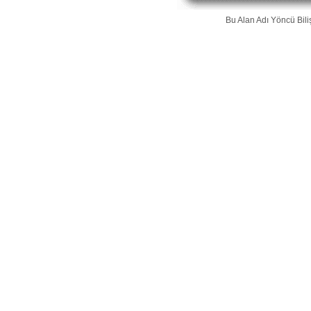
Bu Alan Adı
Yöncü Bili