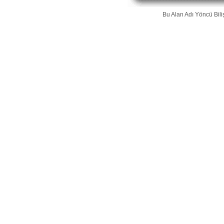
Bu Alan Adı
Yöncü Bili