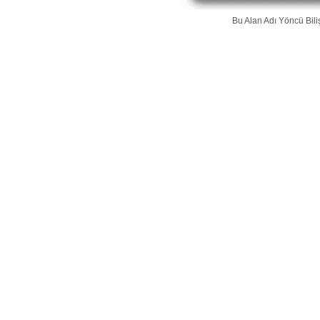
Bu Alan Adı
Yöncü Bili